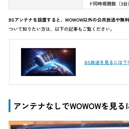
ド同時視聴数（3台
BSアンテナを設置すると、WOWOW以外の公共放送や無
ついて知りたい方は、以下の記事もご覧ください。
BS放送を見るには
アンテナなしでWOWOWを見る