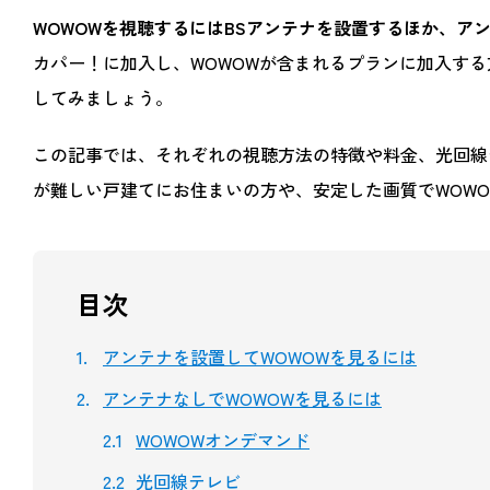
WOWOWを視聴するにはBSアンテナを設置するほか、ア
カパー！に加入し、WOWOWが含まれるプランに加入す
してみましょう。
この記事では、それぞれの視聴方法の特徴や料金、光回線
が難しい戸建てにお住まいの方や、安定した画質でWOW
目次
アンテナを設置してWOWOWを見るには
アンテナなしでWOWOWを見るには
WOWOWオンデマンド
光回線テレビ