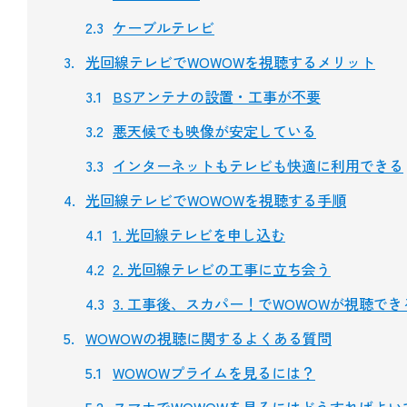
ケーブルテレビ
光回線テレビでWOWOWを視聴するメリット
BSアンテナの設置・工事が不要
悪天候でも映像が安定している
インターネットもテレビも快適に利用できる
光回線テレビでWOWOWを視聴する手順
1. 光回線テレビを申し込む
2. 光回線テレビの工事に立ち会う
3. 工事後、スカパー！でWOWOWが視聴で
WOWOWの視聴に関するよくある質問
WOWOWプライムを見るには？
スマホでWOWOWを見るにはどうすればよい