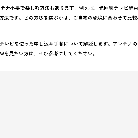
ンテナ不要で楽しむ方法もあります。
例えば、光回線テレビ経
る方法です。どの方法を選ぶかは、ご自宅の環境に合わせて比較
テレビを使った申し込み手順について解説します。アンテナの
OWを見たい方は、ぜひ参考にしてください。