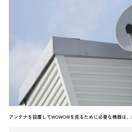
アンテナを設置してWOWOWを見るために必要な機器は