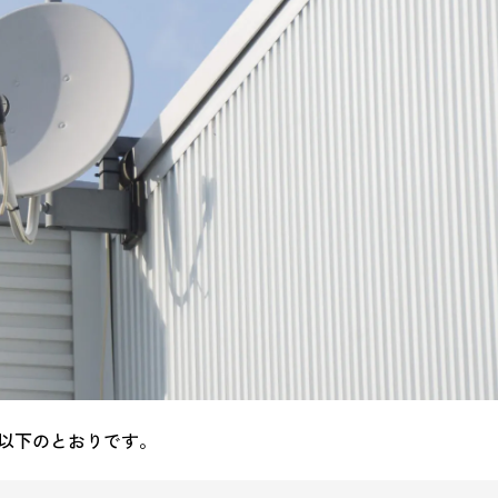
、以下のとおりです。