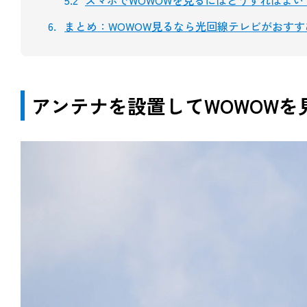
まとめ：WOWOW見るなら光回線テレビがおすす
アンテナを設置してWOWOWを