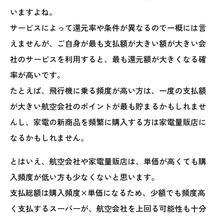
いますよね。
サービスによって還元率や条件が異なるので一概には言
えませんが、ご自身が最も支払額が大きい額が大きい会
社のサービスを利用すると、最も還元額が大きくなる確
率が高いです。
たとえば、飛行機に乗る頻度が高い方は、一度の支払額
が大きい航空会社のポイントが最も貯まるかもしれませ
んし、家電の新商品を頻繁に購入する方は家電量販店に
なるかもしれません。
とはいえ、航空会社や家電量販店は、単価が高くても購
入頻度が低い方も少なくないと思います。
支払総額は購入頻度×単価になるため、少額でも頻度高
く支払するスーパーが、航空会社を上回る可能性も十分