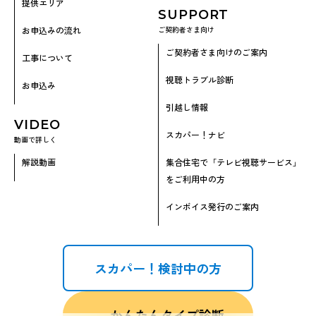
提供エリア
SUPPORT
お申込みの流れ
ご契約者さま向け
ご契約者さま向けのご案内
工事について
視聴トラブル診断
お申込み
引越し情報
VIDEO
スカパー！ナビ
動画で詳しく
解説動画
集合住宅で「テレビ視聴サービス」
をご利用中の方
インボイス発行のご案内
スカパー！
検討中の方
かんたん
タイプ診断