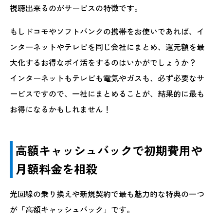
視聴出来るのがサービスの特徴です。
もしドコモやソフトバンクの携帯をお使いであれば、イ
ンターネットやテレビを同じ会社にまとめ、還元額を最
大化するお得なポイ活をするのはいかがでしょうか？
インターネットもテレビも電気やガスも、必ず必要なサ
ービスですので、一社にまとめることが、結果的に最も
お得になるかもしれません！
高額キャッシュバックで初期費用や
月額料金を相殺
光回線の乗り換えや新規契約で最も魅力的な特典の一つ
が「高額キャッシュバック」です。