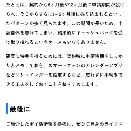
たとえば、契約から6ヶ月後や12ヶ月後に申請期間が設け
られ、そこからさらに1～2ヶ月後に振り込まれるといっ
たパターンが多く見られます。この期間が長いため、申
請自体を忘れてしまい、結果的にキャッシュバックを受
け取り損ねるというケースも少なくありません。
確実に特典を得るためには、契約時に申請時期をしっか
りとメモしておき、スマートフォンのカレンダーアプリ
などにリマインダーを設定するなど、忘れずに手続きで
きる工夫をしておくことをおすすめします。
最後に
ご紹介したポイ活情報を参考に、ぜひご自身のライフス