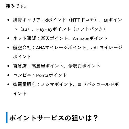
組みです。
携帯キャリア：dポイント（NTTドコモ）、auポイン
ト（au）、PayPayポイント（ソフトバンク）
ネット通販：楽天ポイント、Amazonポイント
航空会社：ANAマイレージポイント、JALマイレージ
ポイント
百貨店：高島屋ポイント、伊勢丹ポイント
コンビニ：Pontaポイント
家電量販店：ノジマポイント、ヨドバシゴールドポ
イント
ポイントサービスの狙いは？