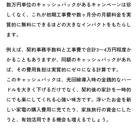
数万円単位のキャッシュバックがあるキャンペーンは珍
しくなく、これが初期工事費や数ヶ月分の月額料金を実
質的に無料にできるほどの大きなインパクトをもたらし
ます。
例えば、契約事務手数料と工事費で合計3〜4万円程度か
かることもありますが、同額のキャッシュバックがあれ
ば、その費用負担は実質的にゼロになる計算です。
このキャッシュバックは、光回線導入時の金銭的なハー
ドルを大きく下げるだけでなく、契約後の家計を一時的
にでも楽にしてくれる心強い味方です。浮いたお金を新
しい家電の購入費用に充てたり、家族旅行の資金にした
りと、有効活用できる機会も増えるでしょう。