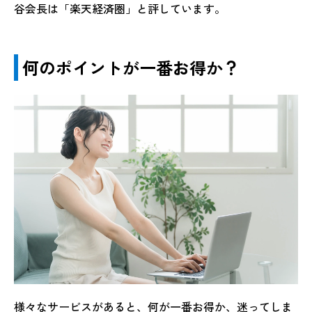
谷会長は「楽天経済圏」と評しています。
何のポイントが一番お得か？
様々なサービスがあると、何が一番お得か、迷ってしま