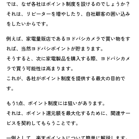
では、なぜ各社はポイント制度を設けるのでしょうか？
それは、リピーターを増やしたり、自社顧客の囲い込み
をしたいからです。
例えば、家電量販店であるヨドバシカメラで買い物をす
れば、当然ヨドバシポイントが貯まります。
そうすると、次に家電製品を購入する際、ヨドバシカメ
ラで買う可能性は高まります。
これが、各社がポイント制度を提供する最大の目的で
す。
もう1点、ポイント制度には狙いがあります。
それは、ポイント還元額を最大化するために、関連サー
ビスを契約してもらうことです。
一例として、楽天ポイントについて簡単に解説します。