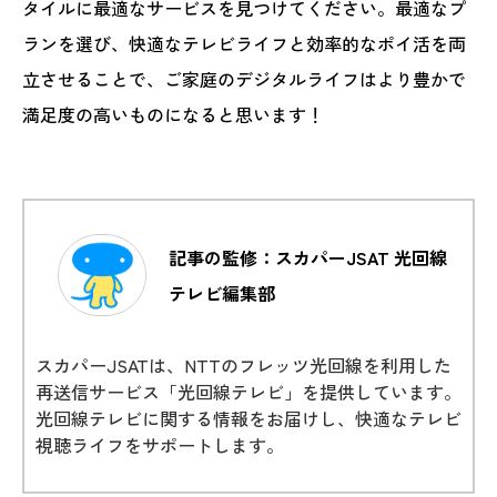
タイルに最適なサービスを見つけてください。最適なプ
ランを選び、快適なテレビライフと効率的なポイ活を両
立させることで、ご家庭のデジタルライフはより豊かで
満足度の高いものになると思います！
記事の監修：スカパーJSAT 光回線
テレビ編集部
スカパーJSATは、NTTのフレッツ光回線を利用した
再送信サービス「光回線テレビ」を提供しています。
光回線テレビに関する情報をお届けし、快適なテレビ
視聴ライフをサポートします。