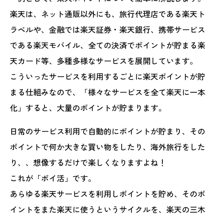
楽天は、ネット通販以外にも、旅行代理店である楽天ト
ラベルや、金融では楽天証券・楽天銀行、携帯サービス
である楽天モバイル、全ての決済でポイントが貯まる楽
天カード等、多種多様なサービスを展開しています。
こういったサービスを利用するごとに楽天ポイントが貯
まる仕組みなので、「様々なサービスを全て楽天に一本
化」すると、大量のポイントが貯まります。
日常のサービス利用で自動的にポイントが貯まり、その
ポイントで何か大きな買い物をしたり、海外旅行をした
り、、想像するだけで楽しくなりますよね！
これが「ポイ活」です。
あらゆる楽天サービスを利用しポイントを貯め、そのポ
イントをまた楽天に使うというサイクルを、楽天の三木