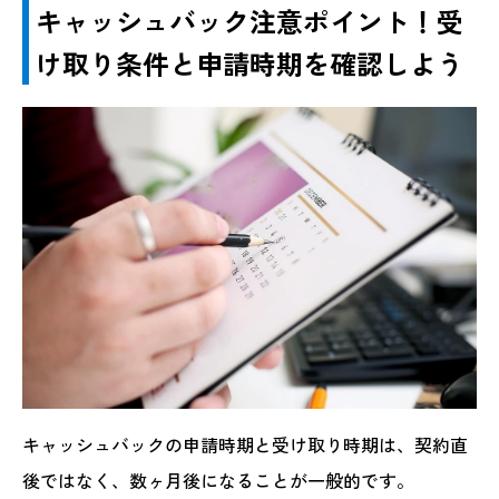
キャッシュバック注意ポイント！受
け取り条件と申請時期を確認しよう
キャッシュバックの申請時期と受け取り時期は、契約直
後ではなく、数ヶ月後になることが一般的です。