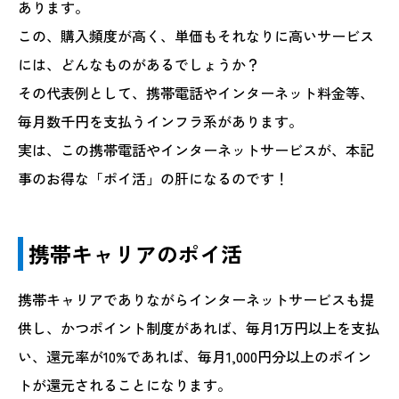
あります。
この、購入頻度が高く、単価もそれなりに高いサービス
には、どんなものがあるでしょうか？
その代表例として、携帯電話やインターネット料金等、
毎月数千円を支払うインフラ系があります。
実は、この携帯電話やインターネットサービスが、本記
事のお得な「ポイ活」の肝になるのです！
携帯キャリアのポイ活
携帯キャリアでありながらインターネットサービスも提
供し、かつポイント制度があれば、毎月1万円以上を支払
い、還元率が10%であれば、毎月1,000円分以上のポイン
トが還元されることになります。