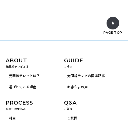
PAGE TOP
ABOUT
GUIDE
光回線テレビとは
コラム
光回線テレビとは？
光回線テレビの関連記事
選ばれている理由
お客さまの声
PROCESS
Q&A
料金・お申込み
ご質問
料金
ご質問