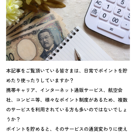
本記事をご覧頂いている皆さまは、日常でポイントを貯
めたり使ったりしていますか？
携帯キャリア、インターネット通販サービス、航空会
社、コンビニ等、様々なポイント制度があるため、複数
のサービスを利用されている方も多いのではないでしょ
うか？
ポイントを貯めると、そのサービスの通貨変わりに使え