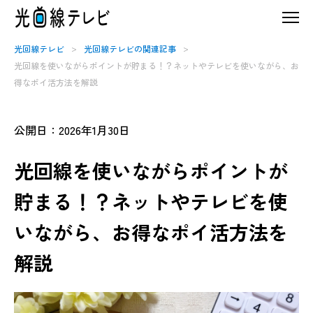
光回線テレビ
光回線テレビの関連記事
光回線を使いながらポイントが貯まる！？ネットやテレビを使いながら、お
得なポイ活方法を解説
公開日：2026年1月30日
光回線を使いながらポイントが
貯まる！？ネットやテレビを使
いながら、お得なポイ活方法を
解説