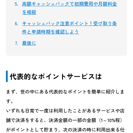
高額キャッシュバックで初期費用や月額料金
を相殺
キャッシュバック注意ポイント！受け取り条
件と申請時期を確認しよう
最後に
代表的なポイントサービスは
まず、世の中にある代表的なポイントを簡単に紹介しま
す。
いずれも日常で一度は利用したことがあるサービスや店
舗で決済をすると、決済金額の一部の金額（1～10%程）
がポイントとして貯まり、次の決済の時に利用出来る仕