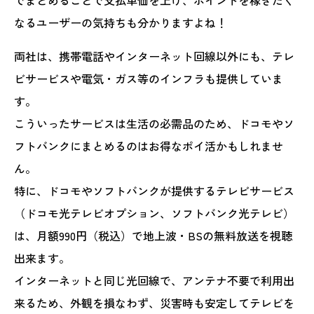
なるユーザーの気持ちも分かりますよね！
両社は、携帯電話やインターネット回線以外にも、テレ
ビサービスや電気・ガス等のインフラも提供していま
す。
こういったサービスは生活の必需品のため、ドコモやソ
フトバンクにまとめるのはお得なポイ活かもしれませ
ん。
特に、ドコモやソフトバンクが提供するテレビサービス
（ドコモ光テレビオプション、ソフトバンク光テレビ）
は、月額990円（税込）で地上波・BSの無料放送を視聴
出来ます。
インターネットと同じ光回線で、アンテナ不要で利用出
来るため、外観を損なわず、災害時も安定してテレビを