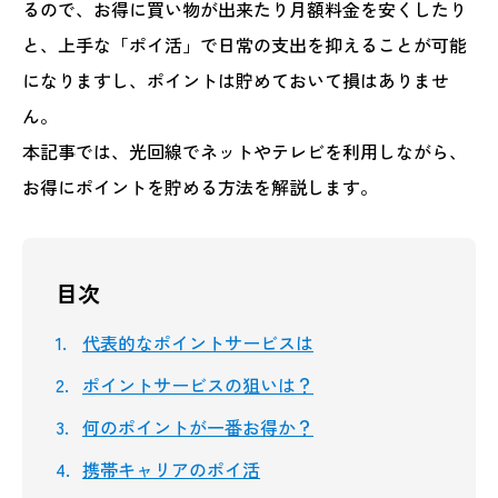
るので、お得に買い物が出来たり月額料金を安くしたり
と、上手な「ポイ活」で日常の支出を抑えることが可能
になりますし、ポイントは貯めておいて損はありませ
ん。
本記事では、光回線でネットやテレビを利用しながら、
お得にポイントを貯める方法を解説します。
目次
代表的なポイントサービスは
ポイントサービスの狙いは？
何のポイントが一番お得か？
携帯キャリアのポイ活