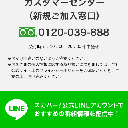
受付時間：10：00～20：00 年中無休
※おかけ間違いのないようご注意ください。
※お客さまの個人情報に関する取り扱いにつきましては、当社
公式サイト上のプライバシーポリシーをご確認いただき、同
意の上、お申込みください。