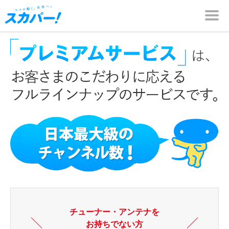
チューナー・アンテナを
お持ちでない方