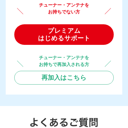
チューナー・アンテナを
お持ちでない方
プレミアム
はじめるサポート
チューナー・アンテナを
お持ちで再加入される方
再加入はこちら