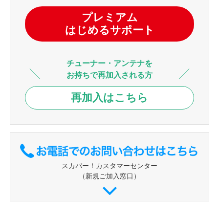
プレミアム
はじめるサポート
チューナー・アンテナを
お持ちで再加入される方
再加入はこちら
スカパー！カスタマーセンター
（新規ご加入窓口）