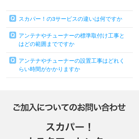
スカパー！の3サービスの違いは何ですか
アンテナやチューナーの標準取付け工事と
はどの範囲までですか
アンテナやチューナーの設置工事はどれく
らい時間がかかりますか