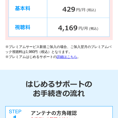
※プレミアムサービス新規ご加入の場合、ご加入翌月のプレミアムパ
ック視聴料は1,980円（税込）となります。
※プレミアムはじめるサポートの
詳細はこちら
。