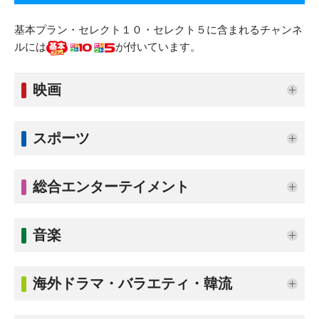
基本プラン・セレクト１０・セレクト５に含まれるチャンネ
ルには
が付いています。
映画
スポーツ
総合エンターテイメント
音楽
海外ドラマ・バラエティ・韓流