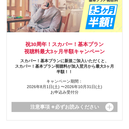
祝30周年！スカパー！基本プラン
視聴料最大3ヶ月半額キャンペーン
スカパー！基本プランに新規ご加入いただくと、
スカパー！基本プラン視聴料が加入翌月から最大3ヶ月
半額！！​
キャンペーン期間：
2026年8月1日(土) 〜2026年10月31日(土)
お申込み受付分
注意事項 ※必ずお読みください