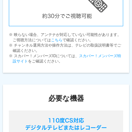
※ 映らない場合、アンテナが対応していない可能性があります。
ご視聴方法については
こちら
で確認ください。
※ チャンネル選局方法や操作方法は、テレビの取扱説明書等でご
確認ください。
※ スカパー！メンバーズIDについては、
スカパー！メンバーズ特
設サイト
をご確認ください。
必要な機器