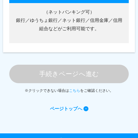
（ネットバンキング可）
銀行／ゆうちょ銀行／ネット銀行／信用金庫／信用
組合などがご利用可能です。
手続きページへ進む
※クリックできない場合は
こちら
をご確認ください。
ページトップへ