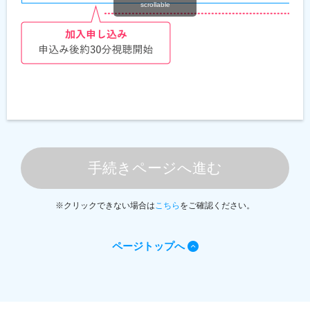
scrollable
手続きページへ進む
※クリックできない場合は
こちら
をご確認ください。
ページトップへ