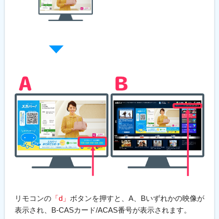
リモコンの
「d」
ボタンを押すと、A、Bいずれかの映像が
表示され、B-CASカード/ACAS番号が表示されます。