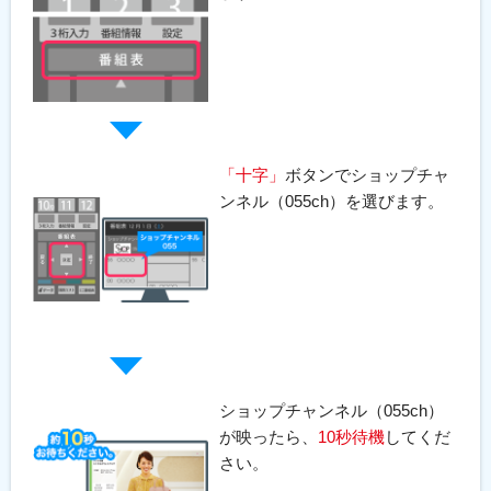
「十字」
ボタンでショップチャ
ンネル（055ch）を選びます。
ショップチャンネル（055ch）
が映ったら、
10秒待機
してくだ
さい。