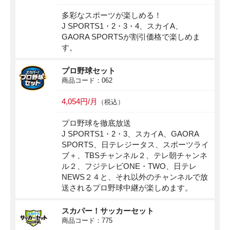
多彩なスポーツが楽しめる！
J SPORTS1・2・3・4、スカイA、
GAORA SPORTSが割引価格で楽しめま
す。
プロ野球セット
商品コード：062
4,054円/月
（税込）
プロ野球を徹底放送
J SPORTS1・2・3、スカイA、GAORA
SPORTS、日テレジータス、スポーツライ
ブ＋、TBSチャンネル２、テレ朝チャンネ
ル２、フジテレビONE・TWO、日テレ
NEWS２４と、それ以外のチャンネルで放
送されるプロ野球中継が楽しめます。
スカパー！サッカーセット
商品コード：775