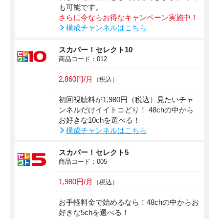
も可能です。
さらに今ならお得なキャンペーン実施中！
構成チャンネルはこちら
スカパー！セレクト10
商品コード：012
2,860円/月
（税込）
初回視聴料が1,980円（税込）見たいチャ
ンネルだけイイトコどり！ 48chの中から
お好きな10chを選べる！
構成チャンネルはこちら
スカパー！セレクト5
商品コード：005
1,980円/月
（税込）
お手軽料金で始めるなら！48chの中からお
好きな5chを選べる！