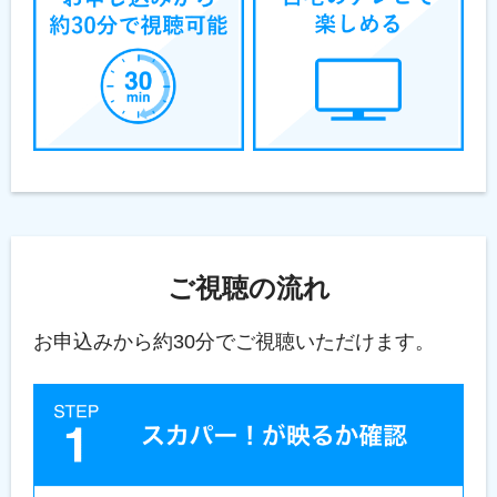
ご視聴の流れ
お申込みから約30分でご視聴いただけます。