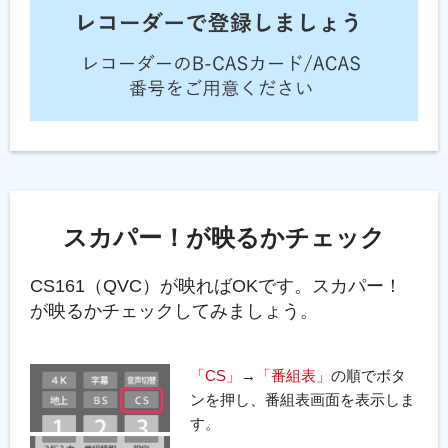
スカパー！が映るかチェック
CS161（QVC）が映ればOKです。スカパー！
が映るかチェックしてみましょう。
「CS」
→
「番組表」
の順でボタ
ンを押し、番組表画面を表示しま
す。