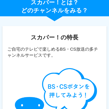
スカパー！とは？
どのチャンネルをみる？
スカパー！の特長
ご自宅のテレビで楽しめるBS・CS放送の多チ
ャンネルサービスです。