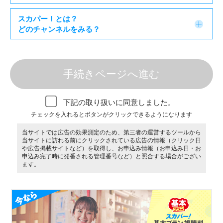
スカパー！とは？
どのチャンネルをみる？
手続きページへ進む
下記の取り扱いに同意しました。
チェックを入れるとボタンがクリックできるようになります
当サイトでは広告の効果測定のため、第三者の運営するツールから
当サイトに訪れる前にクリックされている広告の情報（クリック日
や広告掲載サイトなど）を取得し、お申込み情報（お申込み日・お
申込み完了時に発番される管理番号など）と照合する場合がござい
ます。