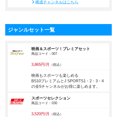
構成チャンネルはこちら
ジャンルセット一覧
映画＆スポーツ！プレミアセット
商品コード：007
3,865円/月
（税込）
映画もスポーツも楽しめる
BS10プレミアムとJ SPORTS1・2・3・4
の全5チャンネルがお得に楽しめます。
スポーツセレクション
商品コード：030
3,520円/月
（税込）