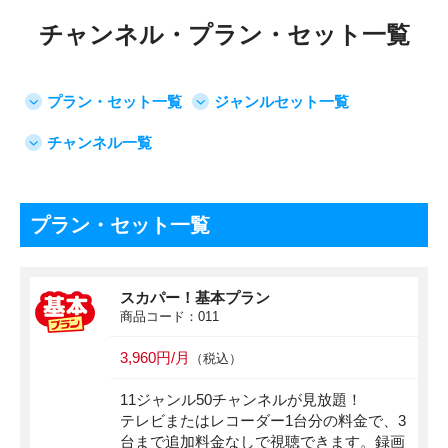
チャンネル・プラン・セット一覧
プラン・セット一覧
ジャンルセット一覧
チャンネル一覧
プラン・セット一覧
スカパー！基本プラン
商品コード：011
3,960円/月
（税込）
11ジャンル50チャンネルが見放題！
テレビまたはレコーダー1台分の料金で、3
台まで追加料金なしで視聴できます。録画