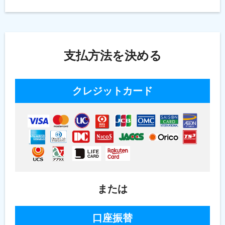
支払方法を決める
クレジットカード
または
口座振替