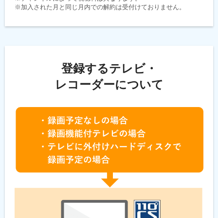
※加入された月と同じ月内での解約は受付けておりません。
登録するテレビ・
レコーダーについて