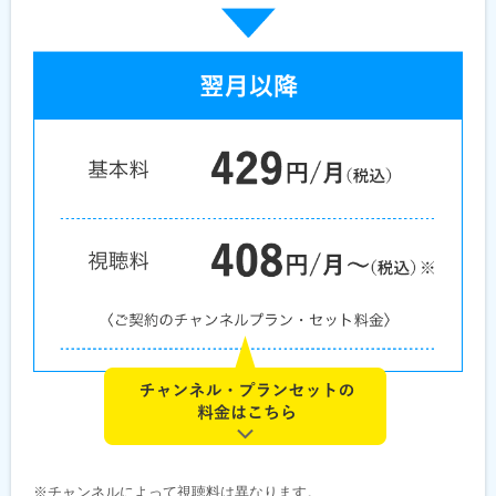
※チャンネルによって視聴料は異なります。