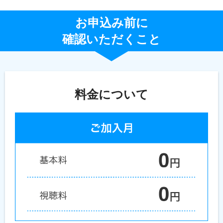
お申込み前に
確認いただくこと
料金について