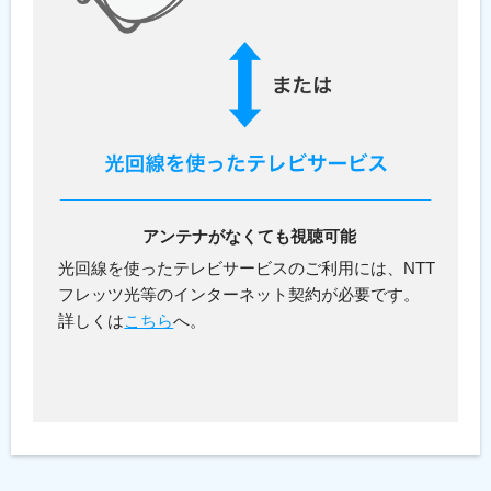
アンテナがなくても視聴可能
光回線を使ったテレビサービスのご利用には、NTT
フレッツ光等のインターネット契約が必要です。
詳しくは
こちら
へ。